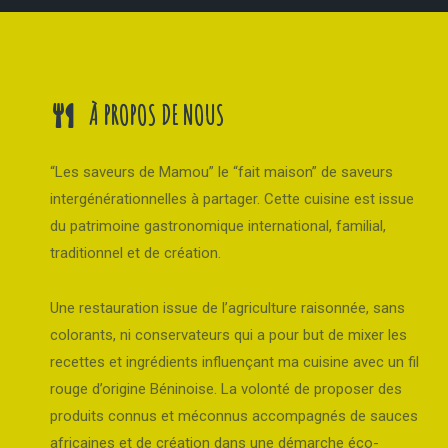
À PROPOS DE NOUS
“Les saveurs de Mamou” le “fait maison” de saveurs
intergénérationnelles à partager. Cette cuisine est issue
du patrimoine gastronomique international, familial,
traditionnel et de création.
Une restauration issue de l’agriculture raisonnée, sans
colorants, ni conservateurs qui a pour but de mixer les
recettes et ingrédients influençant ma cuisine avec un fil
rouge d’origine Béninoise. La volonté de proposer des
produits connus et méconnus accompagnés de sauces
africaines et de création dans une démarche éco-