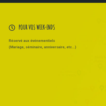
POUR VOS WEEK-ENDS
Réservé aux événementiels
(Mariage, séminaire, anniversaire, etc…)