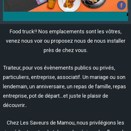
Food truck!! Nos emplacements sont les vôtres,
venez nous voir ou proposez nous de nous installer
près de chez vous.
Traiteur, pour vos évènements publics ou privés,
particuliers, entreprise, associatif. Un mariage ou son
lendemain, un anniversaire, un repas de famille, repas
entreprise, pot de départ…et juste le plaisir de
découvrir..
Chez Les Saveurs de Mamou, nous privilégions les