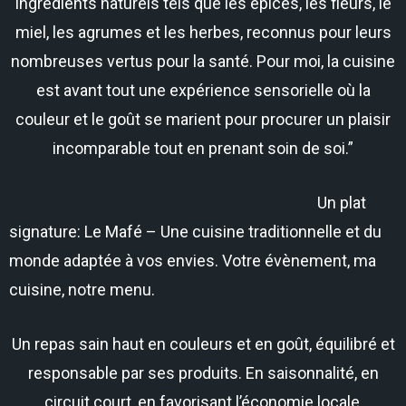
ingrédients naturels tels que les épices, les fleurs, le
miel, les agrumes et les herbes, reconnus pour leurs
nombreuses vertus pour la santé. Pour moi, la cuisine
est avant tout une expérience sensorielle où la
couleur et le goût se marient pour procurer un plaisir
incomparable tout en prenant soin de soi.”
Un plat
signature: Le Mafé – Une cuisine traditionnelle et du
monde adaptée à vos envies. Votre évènement, ma
cuisine, notre menu.
Un repas sain haut en couleurs et en goût, équilibré et
responsable par ses produits. En saisonnalité, en
circuit court, en favorisant l’économie locale,