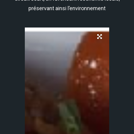
préservant ainsi l’environnement