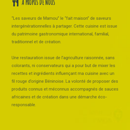
À PROPOS DE NOUS
“Les saveurs de Mamou” le “fait maison” de saveurs
intergénérationnelles à partager. Cette cuisine est issue
du patrimoine gastronomique international, familial,
traditionnel et de création.
Une restauration issue de l’agriculture raisonnée, sans
colorants, ni conservateurs qui a pour but de mixer les
recettes et ingrédients influençant ma cuisine avec un
fil rouge d’origine Béninoise. La volonté de proposer des
produits connus et méconnus accompagnés de sauces
africaines et de création dans une démarche éco-
responsable.