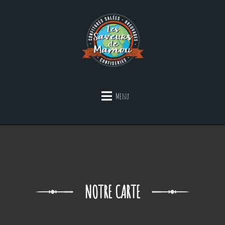
Menu
NOTRE CARTE