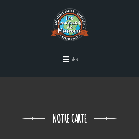
Menu
NOTRE CARTE