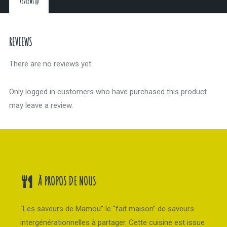
Reviews (0)
REVIEWS
There are no reviews yet.
Only logged in customers who have purchased this product
may leave a review.
À PROPOS DE NOUS
“Les saveurs de Mamou” le “fait maison” de saveurs
intergénérationnelles à partager. Cette cuisine est issue