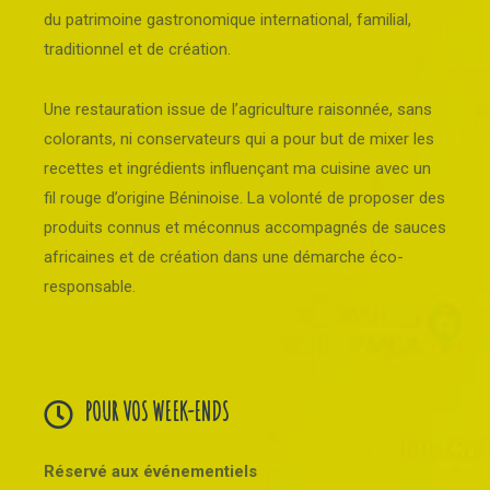
du patrimoine gastronomique international, familial,
traditionnel et de création.
Une restauration issue de l’agriculture raisonnée, sans
colorants, ni conservateurs qui a pour but de mixer les
recettes et ingrédients influençant ma cuisine avec un
fil rouge d’origine Béninoise. La volonté de proposer des
produits connus et méconnus accompagnés de sauces
africaines et de création dans une démarche éco-
responsable.
POUR VOS WEEK-ENDS
Réservé aux événementiels