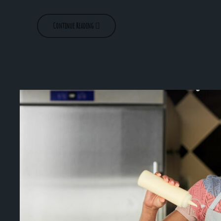
Continue Reading