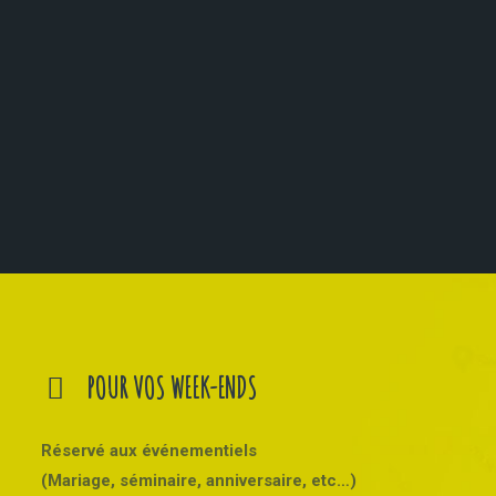
POUR VOS WEEK-ENDS
Réservé aux événementiels
(Mariage, séminaire, anniversaire, etc…)