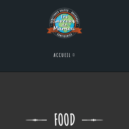
ACCUEIL
FOOD