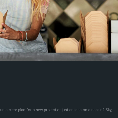
un a clear plan for a new project or just an idea on a napkin? Sky,