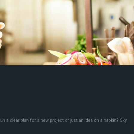
un a clear plan for a new project or just an idea on a napkin? Sky,