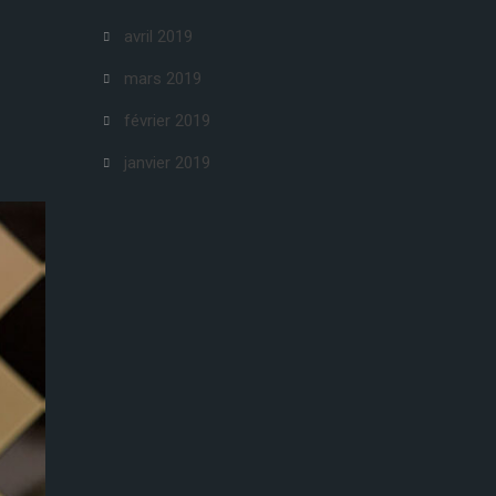
avril 2019
mars 2019
février 2019
janvier 2019