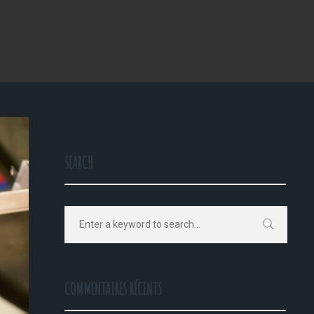
SEARCH
COMMENTAIRES RÉCENTS