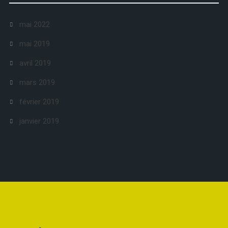
mai 2022
mai 2019
avril 2019
mars 2019
février 2019
janvier 2019