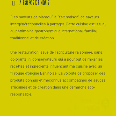
À PROPOS DE NOUS
“Les saveurs de Mamou” le “fait maison” de saveurs
intergénérationnelles à partager. Cette cuisine est issue
du patrimoine gastronomique international, familial,
traditionnel et de création.
Une restauration issue de l’agriculture raisonnée, sans
colorants, ni conservateurs qui a pour but de mixer les
recettes et ingrédients influençant ma cuisine avec un
fil rouge d’origine Béninoise. La volonté de proposer des
produits connus et méconnus accompagnés de sauces
africaines et de création dans une démarche éco-
responsable.