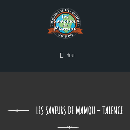
Menu
LES SAVEURS DE MAMOU – TALENCE